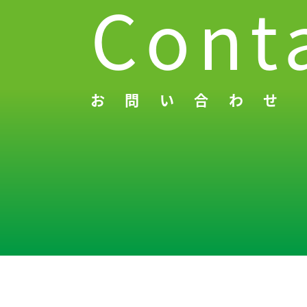
Cont
お問い合わせ