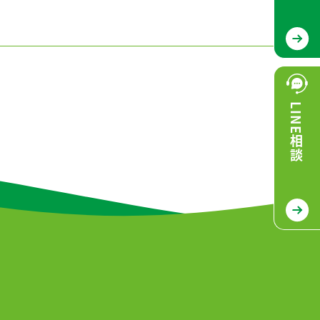
LINE相談