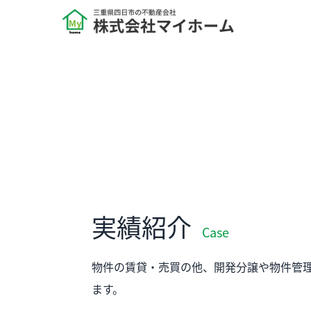
実績紹介
Case
物件の賃貸・売買の他、開発分譲や物件管
ます。