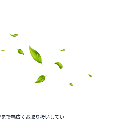
事業内容
不動産情報
実績紹
理まで幅広くお取り扱いしてい