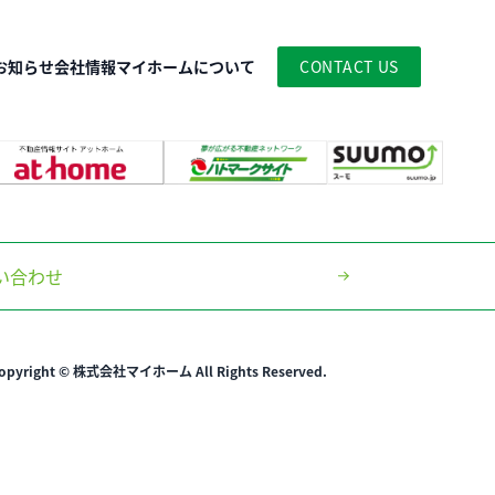
お知らせ
会社情報
マイホームについて
CONTACT US
い合わせ
opyright © 株式会社マイホーム All Rights Reserved.