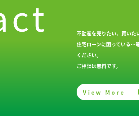
act
不動産を売りたい、買いた
住宅ローンに困っている…
ください。
ご相談は無料です。
View More