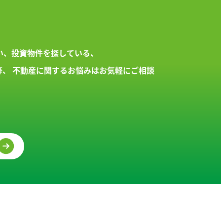
い、投資物件を探している、
等、
不動産に関するお悩みはお気軽にご相談