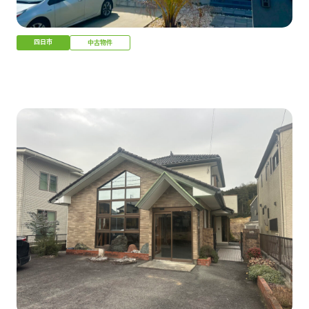
四日市
中古物件