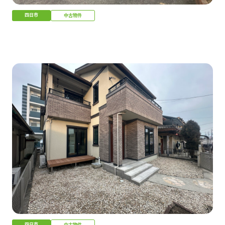
四日市
中古物件
四日市
中古物件