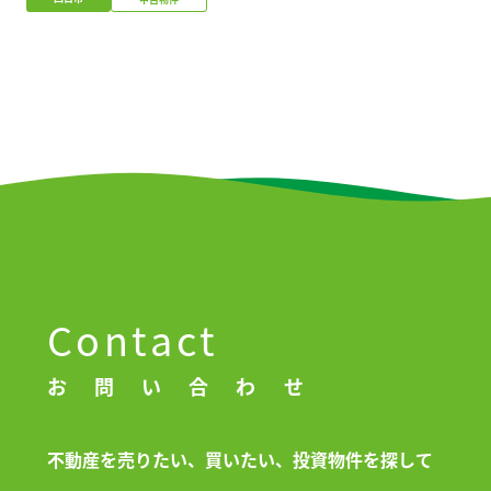
Contact
お問い合わせ
不動産を売りたい、買いたい、投資物件を探して