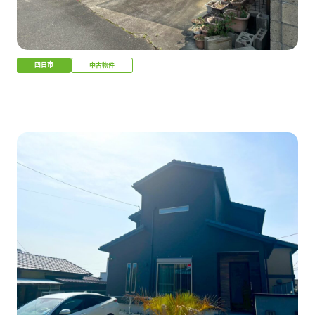
四日市
中古物件