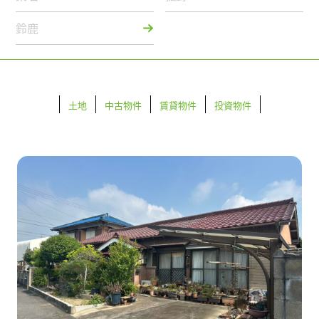
鈴鹿
土地
中古物件
賃貸物件
投資物件