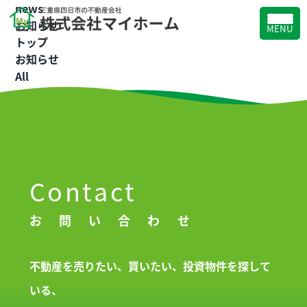
news
お知らせ
MENU
トップ
お知らせ
All
Contact
お問い合わせ
不動産を売りたい、買いたい、投資物件を探して
いる、