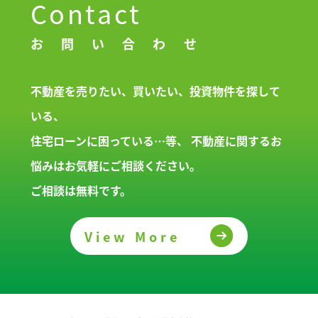
Contact
お問い合わせ
不動産を売りたい、買いたい、投資物件を探して
いる、
住宅ローンに困っている…等、
不動産に関するお
悩みはお気軽にご相談ください。
ご相談は無料です。
View More