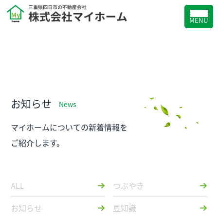
MENU
お知らせ
News
マイホームについての新着情報を
ご紹介します。
ALL
つぶやき
お知らせ
豆知識