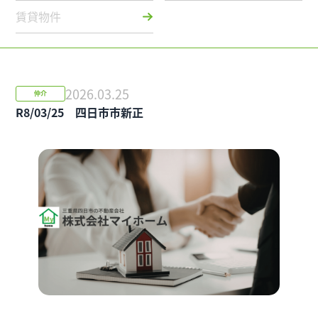
賃貸物件
2026.03.25
仲介
R8/03/25 四日市市新正