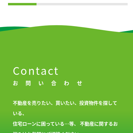
Contact
お問い合わせ
不動産を売りたい、買いたい、投資物件を探して
いる、
住宅ローンに困っている…等、
不動産に関するお