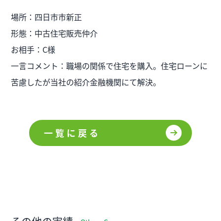
場所：四日市市新正
形態：中古住宅販売仲介
お相手：C様
一言コメント：職場の関係で住宅を購入。住宅ローンに
苦慮したが当社の紹介金融機関にて解決。
一覧に戻る