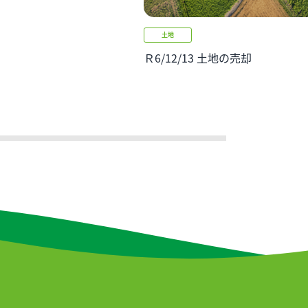
土地
Ｒ6/12/13 土地の売却