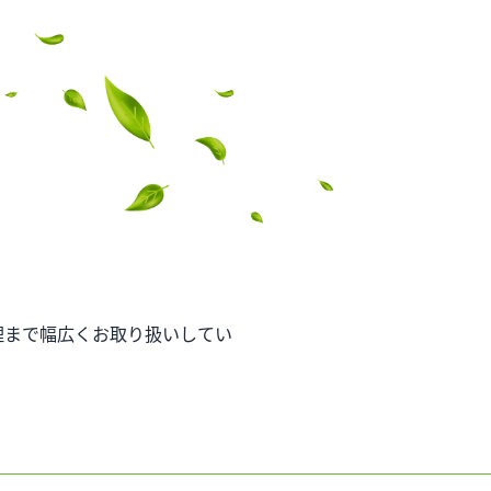
事業内容
不動産情報
実績紹
理まで幅広くお取り扱いしてい