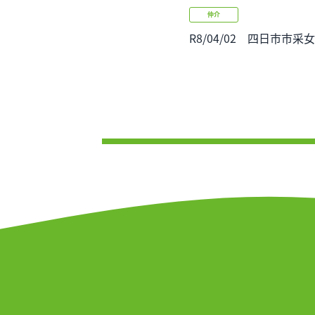
仲介
R8/04/02 四日市市采