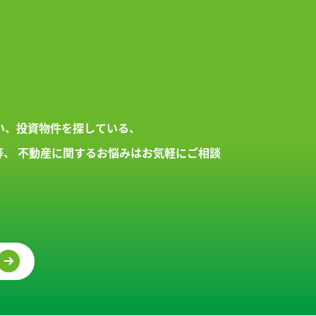
い、投資物件を探している、
等、
不動産に関するお悩みはお気軽にご相談