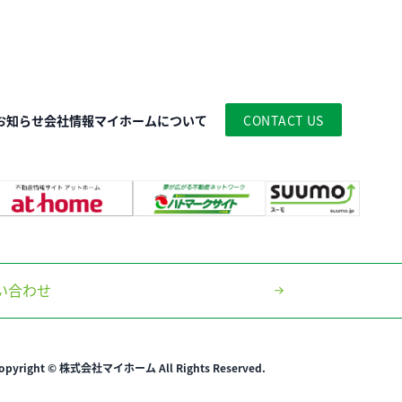
お知らせ
会社情報
マイホームについて
CONTACT US
い合わせ
opyright © 株式会社マイホーム All Rights Reserved.