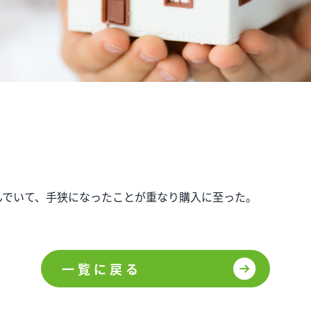
んでいて、手狭になったことが重なり購入に至った。
一覧に戻る