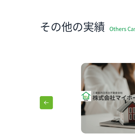
その他の実績
Others Ca