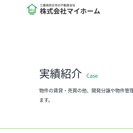
実績紹介
Case
物件の賃貸・売買の他、開発分譲や物件管
ます。