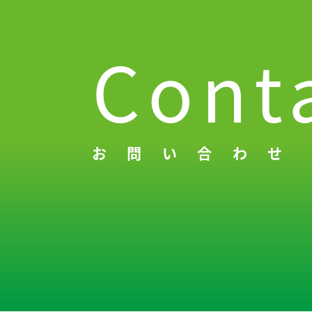
Cont
お問い合わせ