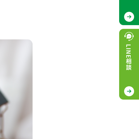
LINE相談