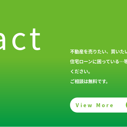
act
不動産を売りたい、買いた
住宅ローンに困っている…
ください。
ご相談は無料です。
View More