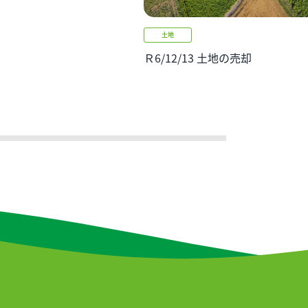
土地
Ｒ6/12/13 土地の売却