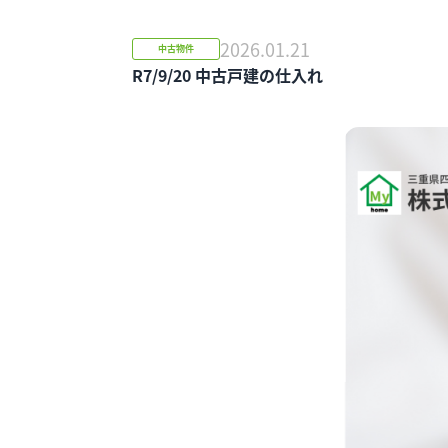
2026.01.21
中古物件
R7/9/20 中古戸建の仕入れ