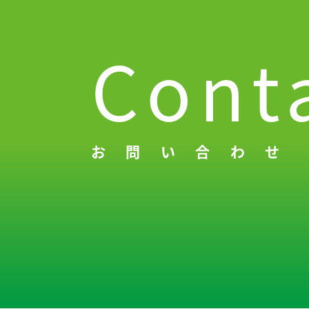
Cont
お問い合わせ