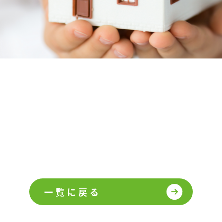
一覧に戻る