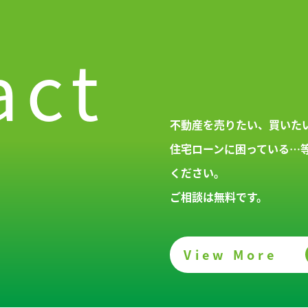
act
不動産を売りたい、買いた
住宅ローンに困っている…
ください。
ご相談は無料です。
View More