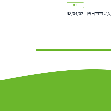
仲介
R8/04/02 四日市市采