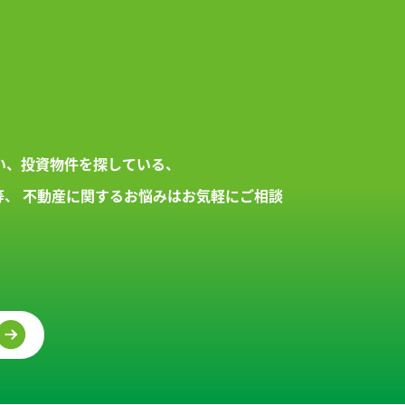
い、投資物件を探している、
等、
不動産に関するお悩みはお気軽にご相談