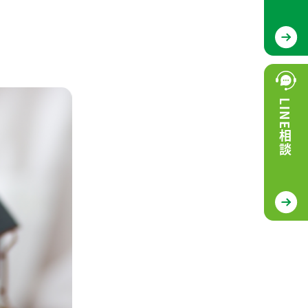
LINE相談