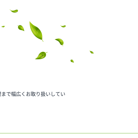
事業内容
不動産情報
実績紹
理まで幅広くお取り扱いしてい