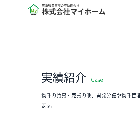
実績紹介
Case
物件の賃貸・売買の他、開発分譲や物件管
ます。