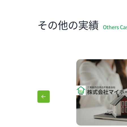
その他の実績
Others Ca