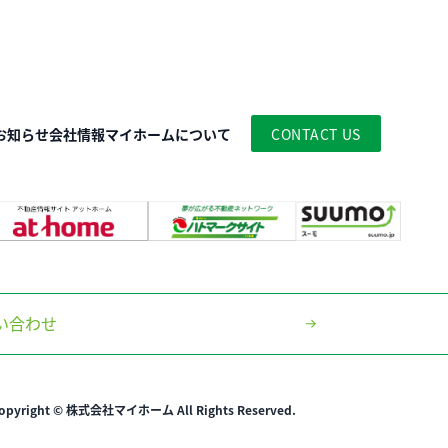
お知らせ
会社情報
マイホームについて
CONTACT US
い合わせ
opyright © 株式会社マイホーム All Rights Reserved.