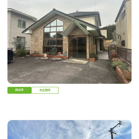
四日市
中古物件