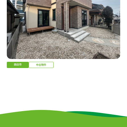
四日市
中古物件