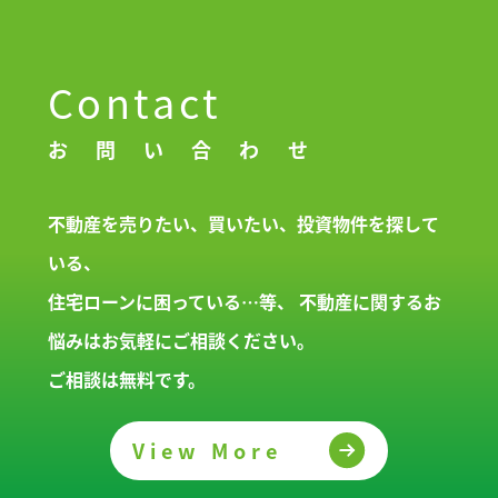
Contact
お問い合わせ
不動産を売りたい、買いたい、投資物件を探して
いる、
住宅ローンに困っている…等、
不動産に関するお
悩みはお気軽にご相談ください。
ご相談は無料です。
View More