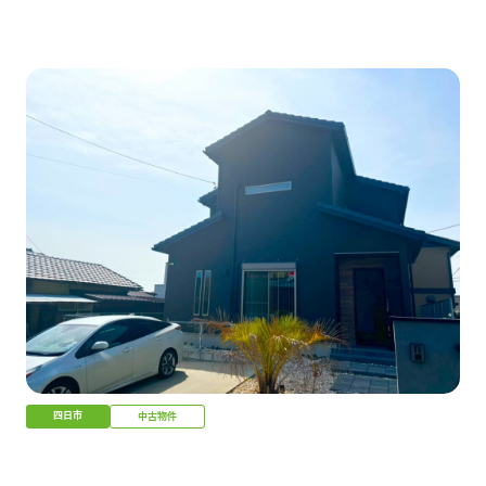
四日市
中古物件