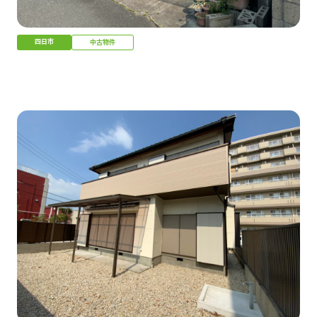
四日市
中古物件