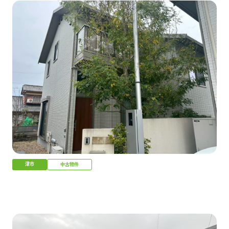
津市
中古物件