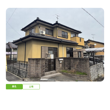
桑名
土地