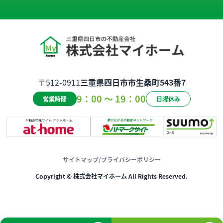
〒512-0911
三重県四日市市生桑町543番7
9：00 ～ 19：00
営業時間
日曜休み
サイトマップ
/
プライバシーポリシー
Copyright © 株式会社マイホーム All Rights Reserved.