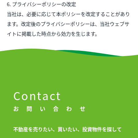
6. プライバシーポリシーの改定
当社は、必要に応じて本ポリシーを改定することがあり
ます。改定後のプライバシーポリシーは、当社ウェブサ
イトに掲載した時点から効力を生じます。
Contact
お問い合わせ
不動産を売りたい、買いたい、投資物件を探して