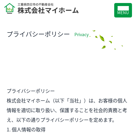
MENU
プライバシーポリシー
Privacy
プライバシーポリシー
株式会社マイホーム（以下「当社」）は、お客様の個人
情報を適切に取り扱い、保護することを社会的責務と考
え、以下の通りプライバシーポリシーを定めます。
1. 個人情報の取得