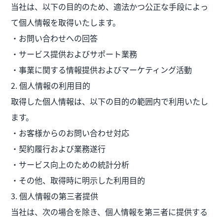
当社は、以下の目的のため、適法かつ公正な手段によっ
て個人情報を取得いたします。
・お問い合わせへの回答
・サービス提供およびサポート業務
・事業に関する情報提供およびマーケティング活動
2. 個人情報の利用目的
取得した個人情報は、以下の目的の範囲内で利用いたし
ます。
・お客様からのお問い合わせ対応
・契約履行および業務遂行
・サービス向上のための統計分析
・その他、取得時に明示した利用目的
3. 個人情報の第三者提供
当社は、次の場合を除き、個人情報を第三者に提供する