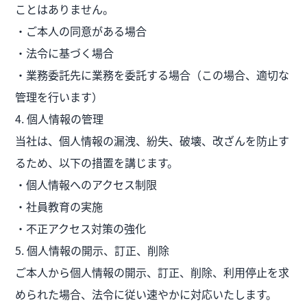
ことはありません。
・ご本人の同意がある場合
・法令に基づく場合
・業務委託先に業務を委託する場合（この場合、適切な
管理を行います）
4. 個人情報の管理
当社は、個人情報の漏洩、紛失、破壊、改ざんを防止す
るため、以下の措置を講じます。
・個人情報へのアクセス制限
・社員教育の実施
・不正アクセス対策の強化
5. 個人情報の開示、訂正、削除
ご本人から個人情報の開示、訂正、削除、利用停止を求
められた場合、法令に従い速やかに対応いたします。