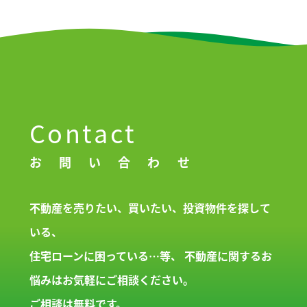
Contact
お問い合わせ
不動産を売りたい、買いたい、投資物件を探して
いる、
住宅ローンに困っている…等、
不動産に関するお
悩みはお気軽にご相談ください。
ご相談は無料です。