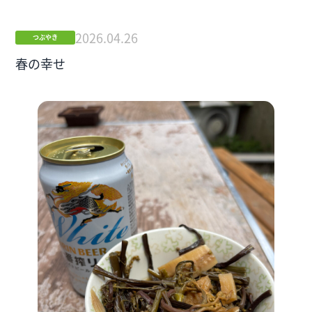
2026.04.26
つぶやき
春の幸せ