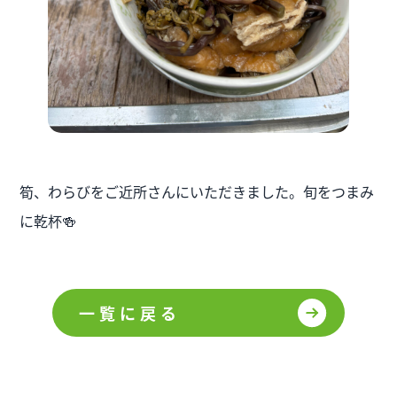
筍、わらびをご近所さんにいただきました。旬をつまみ
に乾杯🍻
一覧に戻る