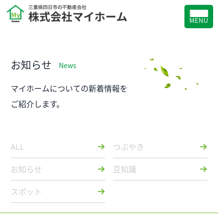
MENU
お知らせ
News
マイホームについての新着情報を
ご紹介します。
ALL
つぶやき
お知らせ
豆知識
スポット