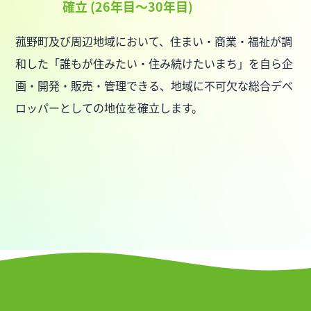
確立 (26年目～30年目)
菰野町及び周辺地域において、住まい・商業・福祉が調
和した「誰もが住みたい・住み続けたいまち」を自ら企
画・開発・販売・管理できる、地域に不可欠な総合デベ
ロッパーとしての地位を確立します。