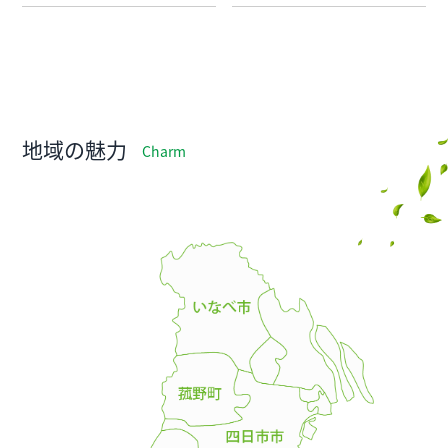
地域の魅力
Charm