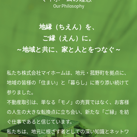
Our Philosophy
地縁（ちえん）を、
ご縁（えん）に。
～地域と共に、家と人とをつなぐ～
私たち株式会社マイホームは、地元・菰野町を拠点に、
地域の皆様の「住まい」と「暮らし」に寄り添い続けて
参りました。
不動産取引は、単なる「モノ」の売買ではなく、お客様
の人生の大きな転換点に立ち会い、新たな「ご縁」を紡
ぐ仕事であると信じています。
私たちは、地元に根ざす者としての深い知識とネットワ