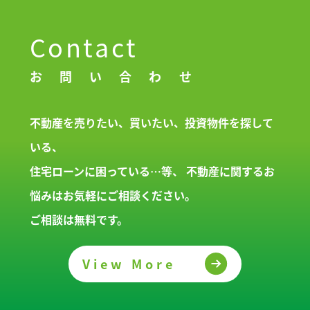
Contact
お問い合わせ
不動産を売りたい、買いたい、投資物件を探して
いる、
住宅ローンに困っている…等、
不動産に関するお
悩みはお気軽にご相談ください。
ご相談は無料です。
View More