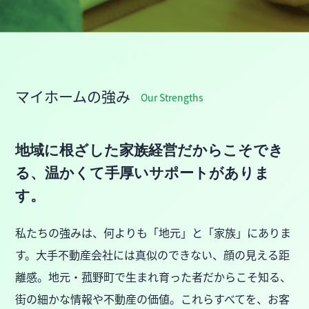
マイホームの強み
Our Strengths
地域に根ざした家族経営だからこそでき
る、温かくて手厚いサポートがありま
す。
私たちの強みは、何よりも「地元」と「家族」にありま
す。大手不動産会社には真似のできない、顔の見える距
離感。地元・菰野町で生まれ育った者だからこそ知る、
街の細かな情報や不動産の価値。これらすべてを、お客