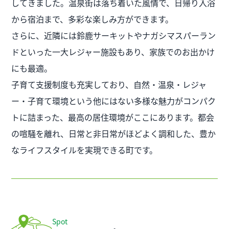
してきました。温泉街は落ち着いた風情で、日帰り入浴
から宿泊まで、多彩な楽しみ方ができます。
さらに、近隣には鈴鹿サーキットやナガシマスパーラン
ドといった一大レジャー施設もあり、家族でのお出かけ
にも最適。
子育て支援制度も充実しており、自然・温泉・レジャ
ー・子育て環境という他にはない多様な魅力がコンパク
トに詰まった、最高の居住環境がここにあります。都会
の喧騒を離れ、日常と非日常がほどよく調和した、豊か
なライフスタイルを実現できる町です。
Spot