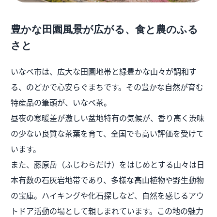
豊かな田園風景が広がる、食と農のふる
さと
いなべ市は、広大な田園地帯と緑豊かな山々が調和す
る、のどかで心安らぐまちです。その豊かな自然が育む
特産品の筆頭が、いなべ茶。
昼夜の寒暖差が激しい盆地特有の気候が、香り高く渋味
の少ない良質な茶葉を育て、全国でも高い評価を受けて
います。
また、藤原岳（ふじわらだけ）をはじめとする山々は日
本有数の石灰岩地帯であり、多様な高山植物や野生動物
の宝庫。ハイキングや化石探しなど、自然を感じるアウ
トドア活動の場として親しまれています。この地の魅力