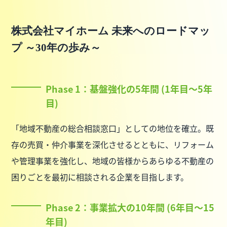
株式会社マイホーム 未来へのロードマッ
プ ～30年の歩み～
Phase 1：基盤強化の5年間 (1年目～5年
目)
「地域不動産の総合相談窓口」としての地位を確立。既
存の売買・仲介事業を深化させるとともに、リフォーム
や管理事業を強化し、地域の皆様からあらゆる不動産の
困りごとを最初に相談される企業を目指します。
Phase 2：事業拡大の10年間 (6年目～15
年目)