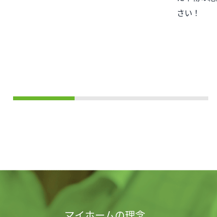
さい！
マイホームの理念