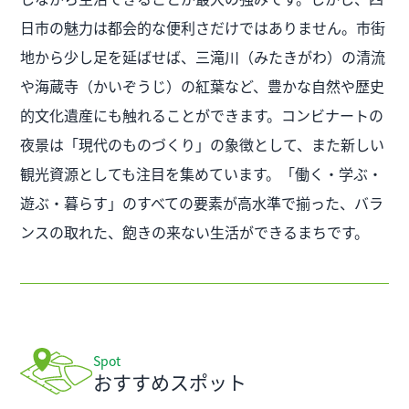
日市の魅力は都会的な便利さだけではありません。市街
地から少し足を延ばせば、三滝川（みたきがわ）の清流
や海蔵寺（かいぞうじ）の紅葉など、豊かな自然や歴史
的文化遺産にも触れることができます。コンビナートの
夜景は「現代のものづくり」の象徴として、また新しい
観光資源としても注目を集めています。「働く・学ぶ・
遊ぶ・暮らす」のすべての要素が高水準で揃った、バラ
ンスの取れた、飽きの来ない生活ができるまちです。
Spot
おすすめスポット