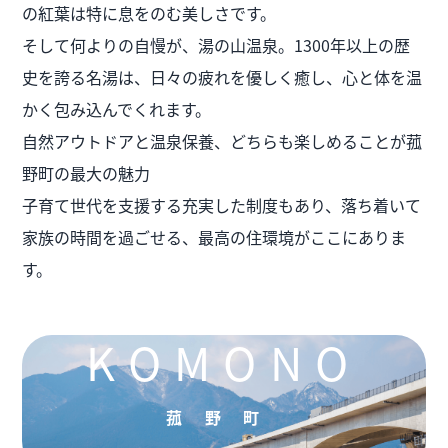
の紅葉は特に息をのむ美しさです。
そして何よりの自慢が、湯の山温泉。1300年以上の歴
史を誇る名湯は、日々の疲れを優しく癒し、心と体を温
かく包み込んでくれます。
自然アウトドアと温泉保養、どちらも楽しめることが菰
野町の最大の魅力
子育て世代を支援する充実した制度もあり、落ち着いて
家族の時間を過ごせる、最高の住環境がここにありま
す。
KOMONO
菰野町