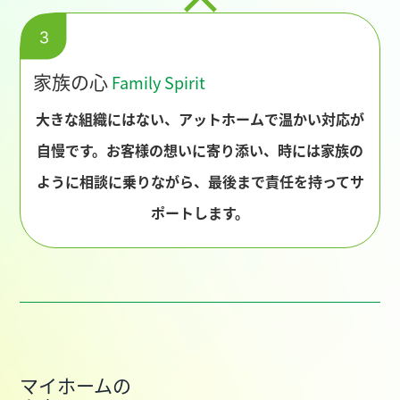
家族の心
Family Spirit
大きな組織にはない、アットホームで温かい対応が
自慢です。お客様の想いに寄り添い、時には家族の
ように相談に乗りながら、最後まで責任を持ってサ
ポートします。
マイホームの