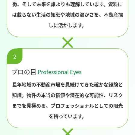
徴、そして未来を誰よりも理解しています。資料に
は載らない生活の知恵や地域の温かさを、不動産探
しに活かします。
プロの目
Professional Eyes
長年地域の不動産市場を見続けてきた確かな経験と
知識。物件の本当の価値や潜在的な可能性、リスク
までを見極める、プロフェッショナルとしての眼光
を持っています。