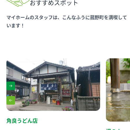
おすすめスポット
マイホームのスタッフは、こんなふうに菰野町を満喫して
います！
角良うどん店