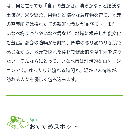
は、何と言っても「食」の豊かさ。清らかな水と肥沃な
土壌が、米や野菜、果物など様々な農産物を育て、地元
の直売所では採れたての新鮮な食材が並びます。また、
いなべ梅まつりやいなべ鍋など、地域に根差した食文化
も豊富。都会の喧噪から離れ、四季の移り変わりを肌で
感じながら、地元で採れた食材で健康的な食生活を送り
たい。そんな方にとって、いなべ市は理想的なロケーシ
ョンです。ゆったりと流れる時間と、温かい人情味が、
訪れる人々を優しく包み込みます。
Spot
おすすめスポット